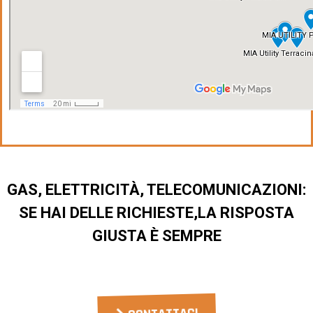
GAS, ELETTRICITÀ, TELECOMUNICAZIONI:
SE HAI DELLE RICHIESTE,LA RISPOSTA
GIUSTA È SEMPRE