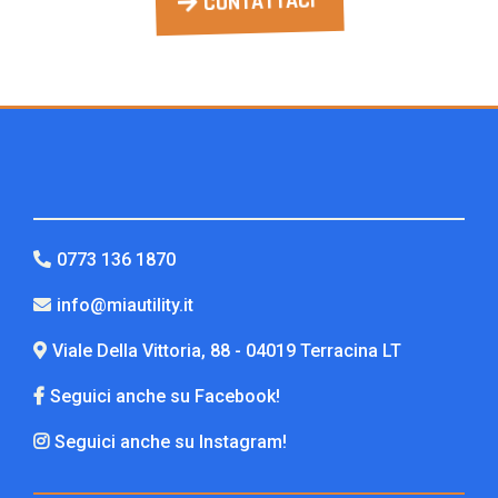
CONTATTACI
0773 136 1870
info@miautility.it
Viale Della Vittoria, 88 - 04019 Terracina LT
Seguici anche su Facebook!
Seguici anche su Instagram!