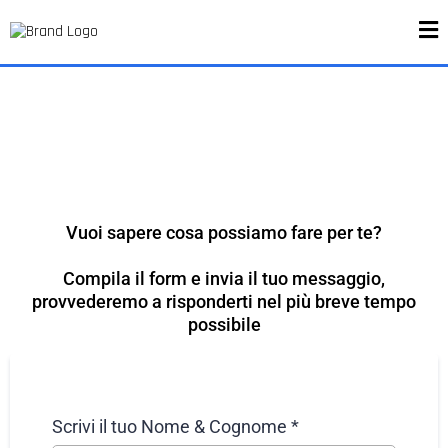
Vuoi sapere cosa possiamo fare per te?
Compila il form e invia il tuo messaggio,
provvederemo a risponderti nel più breve tempo
possibile
Scrivi il tuo Nome & Cognome
*