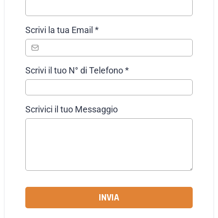
Scrivi la tua Email
*
Scrivi il tuo N° di Telefono
*
Scrivici il tuo Messaggio
INVIA