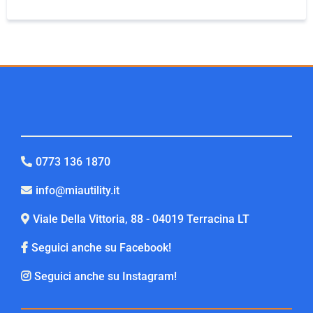
0773 136 1870
info@miautility.it
Viale Della Vittoria, 88 - 04019 Terracina LT
Seguici anche su Facebook!
Seguici anche su Instagram!